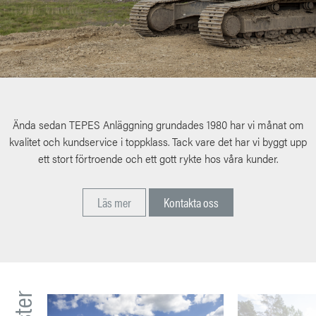
Ända sedan TEPES Anläggning grundades 1980 har vi månat om
kvalitet och kundservice i toppklass. Tack vare det har vi byggt upp
ett stort förtroende och ett gott rykte hos våra kunder.
Läs mer
Kontakta oss